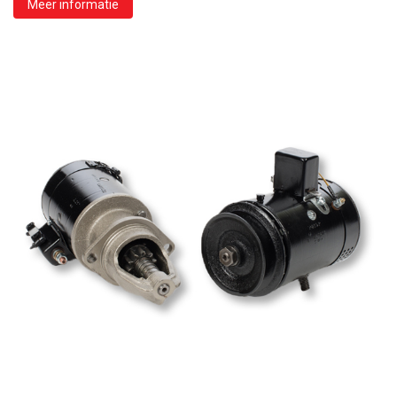
Meer informatie