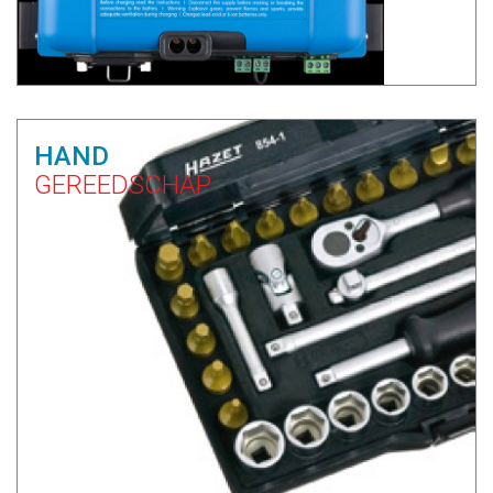
HAND
GEREEDSCHAP