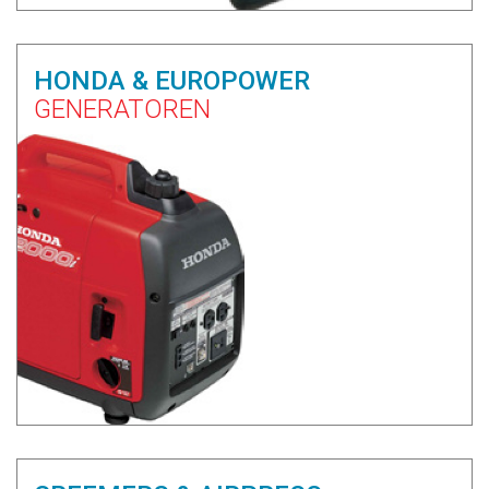
HONDA & EUROPOWER
GENERATOREN