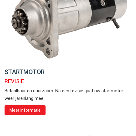
STARTMOTOR
REVISIE
Betaalbaar en duurzaam. Na een revisie gaat uw startmotor
weer jarenlang mee.
Meer informatie