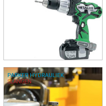
PARKER HYDRAULIEK
SLANGEN