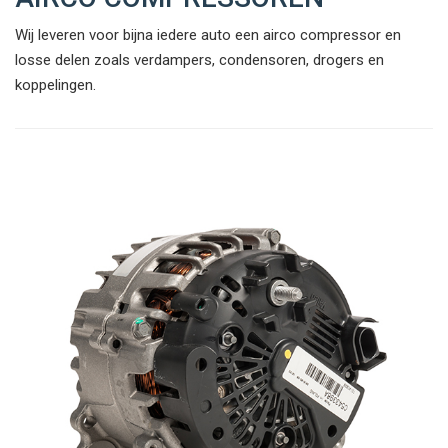
Wij leveren voor bijna iedere auto een airco compressor en
losse delen zoals verdampers, condensoren, drogers en
koppelingen.