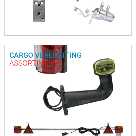
CARGO VERLICHTING
ASSORTIMENT