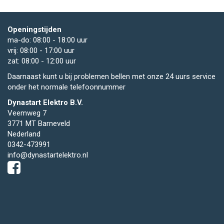
Openingstijden
ma-do: 08:00 - 18:00 uur
vrij: 08:00 - 17:00 uur
zat: 08:00 - 12:00 uur
Daarnaast kunt u bij problemen bellen met onze 24 uurs service
onder het normale telefoonnummer
Dynastart Elektro B.V.
Veemweg 7
3771 MT Barneveld
Nederland
0342-473991
info@dynastartelektro.nl