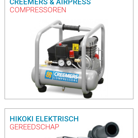
CREEMERS & AIRPRESS
COMPRESSOREN
HIKOKI ELEKTRISCH
GEREEDSCHAP