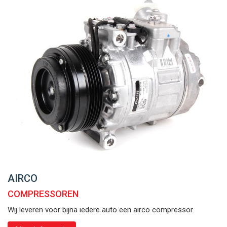
AIRCO
COMPRESSOREN
Wij leveren voor bijna iedere auto een airco compressor.