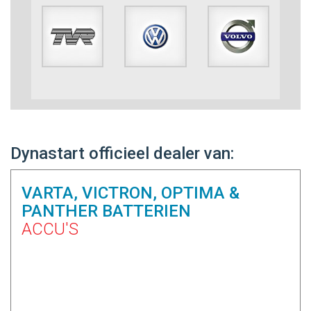
Dynastart officieel dealer van:
VARTA, VICTRON, OPTIMA &
PANTHER BATTERIEN
ACCU'S