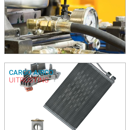
CARGO AIRCO
UITRUSTING