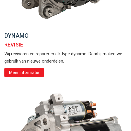
DYNAMO
REVISIE
Wij reviseren en repareren elk type dynamo. Daarbij maken we
gebruik van nieuwe onderdelen.
Meer informatie