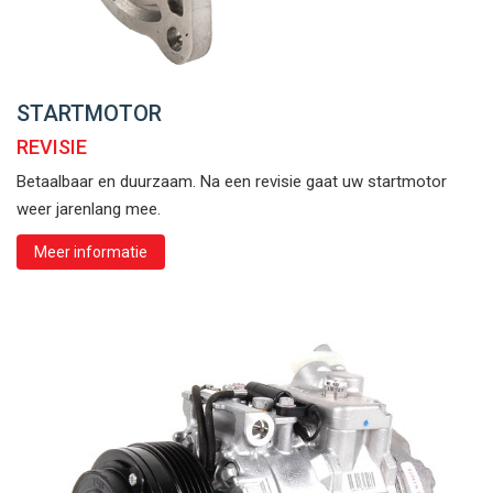
STARTMOTOR
REVISIE
Betaalbaar en duurzaam. Na een revisie gaat uw startmotor
weer jarenlang mee.
Meer informatie