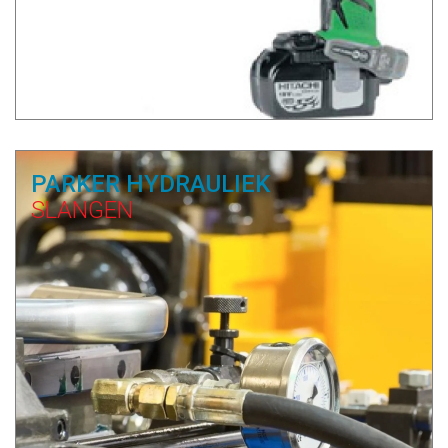
PARKER HYDRAULIEK
SLANGEN