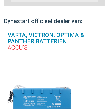
Dynastart officieel dealer van:
VARTA, VICTRON, OPTIMA &
PANTHER BATTERIEN
ACCU'S