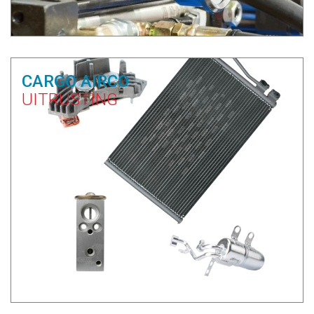
CARGO AIRCO
UITRUSTING