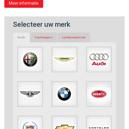
Meer informatie
Selecteer uw merk
Auto's
Vrachtwagens
Landbouwtechniek