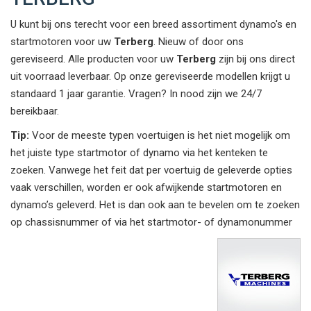
U kunt bij ons terecht voor een breed assortiment dynamo's en
startmotoren voor uw
Terberg
. Nieuw of door ons
gereviseerd. Alle producten voor uw
Terberg
zijn bij ons direct
uit voorraad leverbaar. Op onze gereviseerde modellen krijgt u
standaard 1 jaar garantie. Vragen? In nood zijn we 24/7
bereikbaar.
Tip:
Voor de meeste typen voertuigen is het niet mogelijk om
het juiste type startmotor of dynamo via het kenteken te
zoeken. Vanwege het feit dat per voertuig de geleverde opties
vaak verschillen, worden er ook afwijkende startmotoren en
dynamo’s geleverd. Het is dan ook aan te bevelen om te zoeken
op chassisnummer of via het startmotor- of dynamonummer