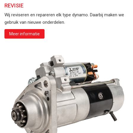
REVISIE
Wij reviseren en repareren elk type dynamo. Daarbij maken we
gebruik van nieuwe onderdelen.
Meer informatie