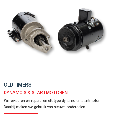
OLDTIMERS
DYNAMO'S & STARTMOTOREN
Wij reviseren en repareren elk type dynamo en startmotor.
Daarbij maken we gebruik van nieuwe onderdelen.