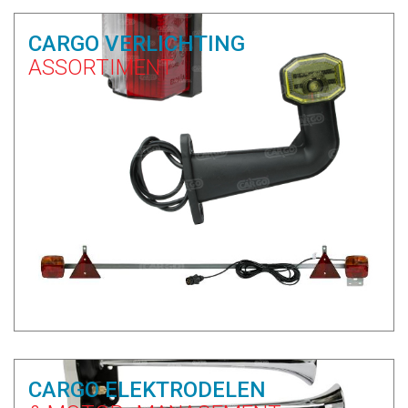
CARGO VERLICHTING
ASSORTIMENT
CARGO ELEKTRODELEN