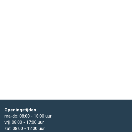
Openingstijden
ma-do: 08:00 - 18:00 uur
vrij: 08:00 - 17:00 uur
zat: 08:00 - 12:00 uur