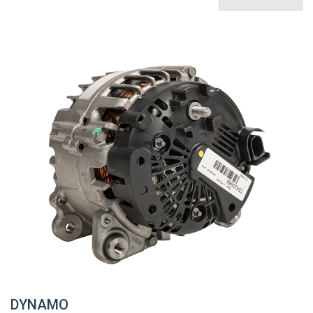
DYNAMO