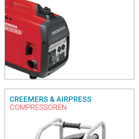
CREEMERS & AIRPRESS
COMPRESSOREN