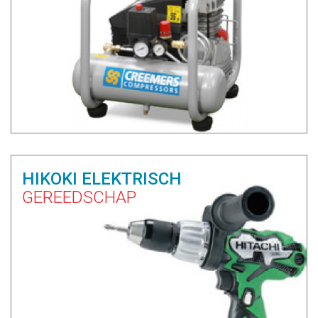
HIKOKI ELEKTRISCH
GEREEDSCHAP