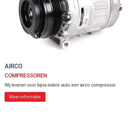
AIRCO
COMPRESSOREN
Wij leveren voor bijna iedere auto een airco compressor.
Meer informatie