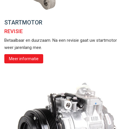
STARTMOTOR
REVISIE
Betaalbaar en duurzaam. Na een revisie gaat uw startmotor
weer jarenlang mee.
Meer informatie