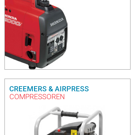
CREEMERS & AIRPRESS
COMPRESSOREN