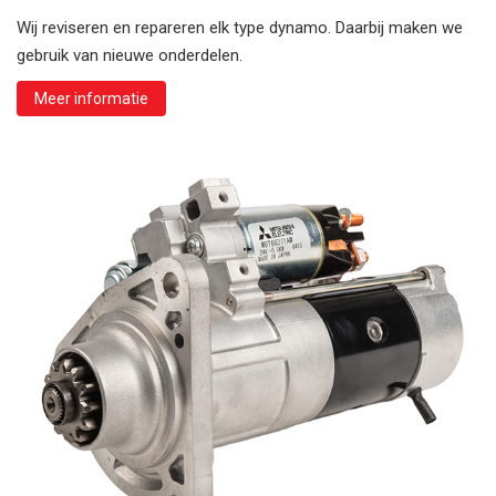
Wij reviseren en repareren elk type dynamo. Daarbij maken we
gebruik van nieuwe onderdelen.
Meer informatie