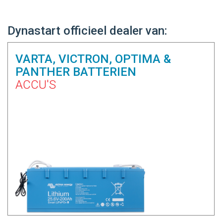
Dynastart officieel dealer van:
VARTA, VICTRON, OPTIMA &
PANTHER BATTERIEN
ACCU'S