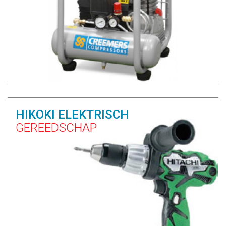
HIKOKI ELEKTRISCH
GEREEDSCHAP