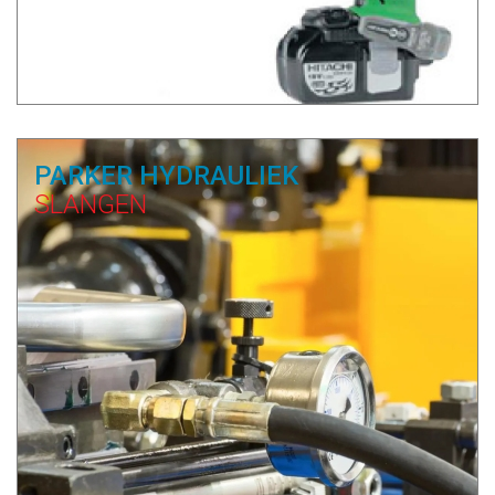
PARKER HYDRAULIEK
SLANGEN