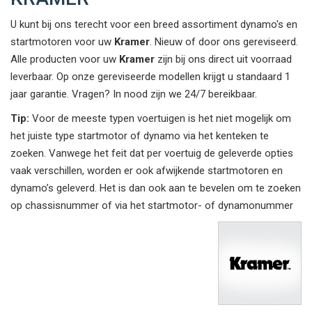
U kunt bij ons terecht voor een breed assortiment dynamo's en
startmotoren voor uw
Kramer
. Nieuw of door ons gereviseerd.
Alle producten voor uw
Kramer
zijn bij ons direct uit voorraad
leverbaar. Op onze gereviseerde modellen krijgt u standaard 1
jaar garantie. Vragen? In nood zijn we 24/7 bereikbaar.
Tip:
Voor de meeste typen voertuigen is het niet mogelijk om
het juiste type startmotor of dynamo via het kenteken te
zoeken. Vanwege het feit dat per voertuig de geleverde opties
vaak verschillen, worden er ook afwijkende startmotoren en
dynamo’s geleverd. Het is dan ook aan te bevelen om te zoeken
op chassisnummer of via het startmotor- of dynamonummer