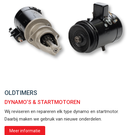
OLDTIMERS
DYNAMO'S & STARTMOTOREN
Wij reviseren en repareren elk type dynamo en startmotor.
Daarbij maken we gebruik van nieuwe onderdelen.
Meer informatie