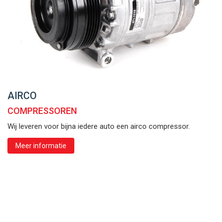
AIRCO
COMPRESSOREN
Wij leveren voor bijna iedere auto een airco compressor.
Meer informatie