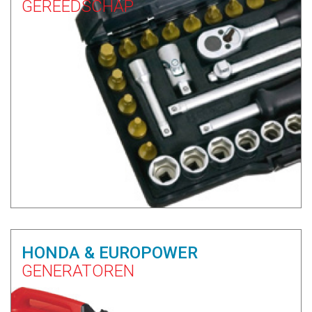
GEREEDSCHAP
HONDA & EUROPOWER
GENERATOREN