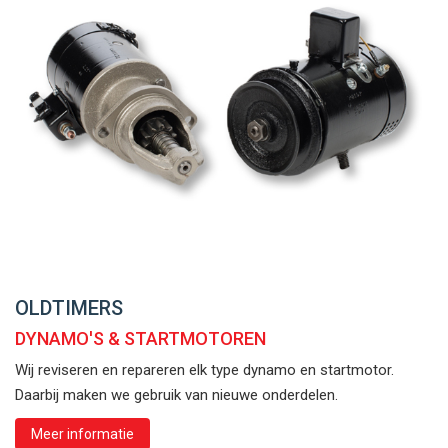
OLDTIMERS
DYNAMO'S & STARTMOTOREN
Wij reviseren en repareren elk type dynamo en startmotor.
Daarbij maken we gebruik van nieuwe onderdelen.
Meer informatie