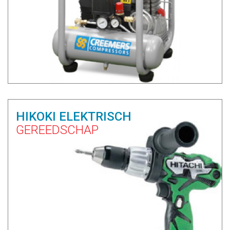
HIKOKI ELEKTRISCH
GEREEDSCHAP