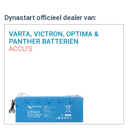
Dynastart officieel dealer van:
VARTA, VICTRON, OPTIMA &
PANTHER BATTERIEN
ACCU'S