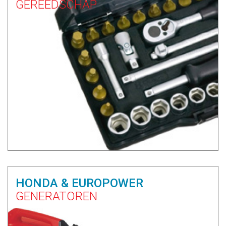
GEREEDSCHAP
HONDA & EUROPOWER
GENERATOREN