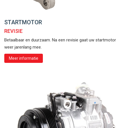
STARTMOTOR
REVISIE
Betaalbaar en duurzaam. Na een revisie gaat uw startmotor
weer jarenlang mee.
Meer informatie