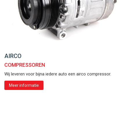
AIRCO
COMPRESSOREN
Wij leveren voor bijna iedere auto een airco compressor.
Meer informatie