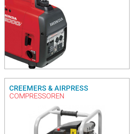
CREEMERS & AIRPRESS
COMPRESSOREN