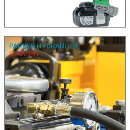
PARKER HYDRAULIEK
SLANGEN