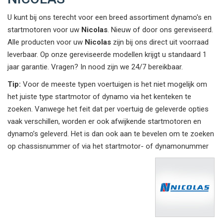
U kunt bij ons terecht voor een breed assortiment dynamo's en
startmotoren voor uw
Nicolas
. Nieuw of door ons gereviseerd.
Alle producten voor uw
Nicolas
zijn bij ons direct uit voorraad
leverbaar. Op onze gereviseerde modellen krijgt u standaard 1
jaar garantie. Vragen? In nood zijn we 24/7 bereikbaar.
Tip:
Voor de meeste typen voertuigen is het niet mogelijk om
het juiste type startmotor of dynamo via het kenteken te
zoeken. Vanwege het feit dat per voertuig de geleverde opties
vaak verschillen, worden er ook afwijkende startmotoren en
dynamo’s geleverd. Het is dan ook aan te bevelen om te zoeken
op chassisnummer of via het startmotor- of dynamonummer