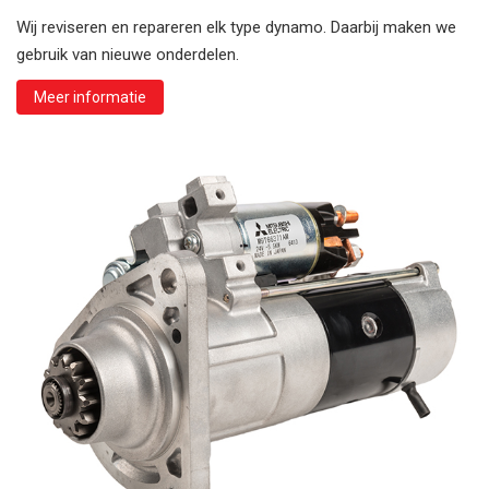
Wij reviseren en repareren elk type dynamo. Daarbij maken we
gebruik van nieuwe onderdelen.
Meer informatie