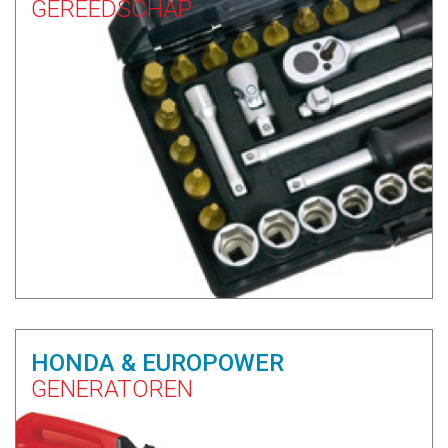
GEREEDSCHAP
HONDA & EUROPOWER
GENERATOREN