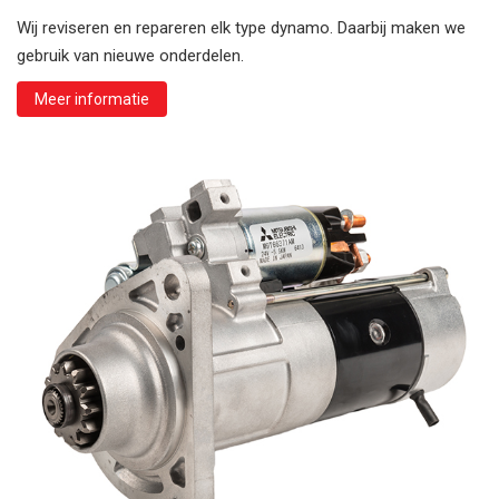
Wij reviseren en repareren elk type dynamo. Daarbij maken we
gebruik van nieuwe onderdelen.
Meer informatie