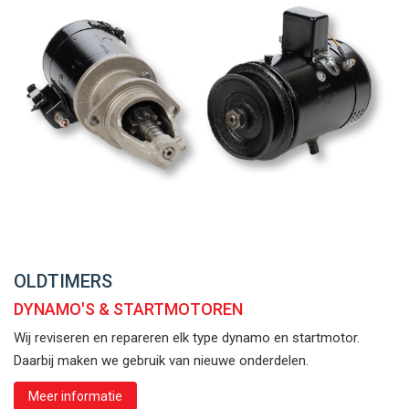
OLDTIMERS
DYNAMO'S & STARTMOTOREN
Wij reviseren en repareren elk type dynamo en startmotor.
Daarbij maken we gebruik van nieuwe onderdelen.
Meer informatie