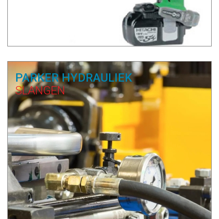
PARKER HYDRAULIEK
SLANGEN