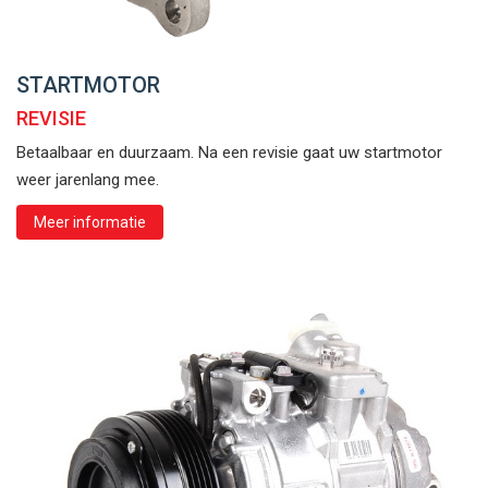
STARTMOTOR
REVISIE
Betaalbaar en duurzaam. Na een revisie gaat uw startmotor
weer jarenlang mee.
Meer informatie