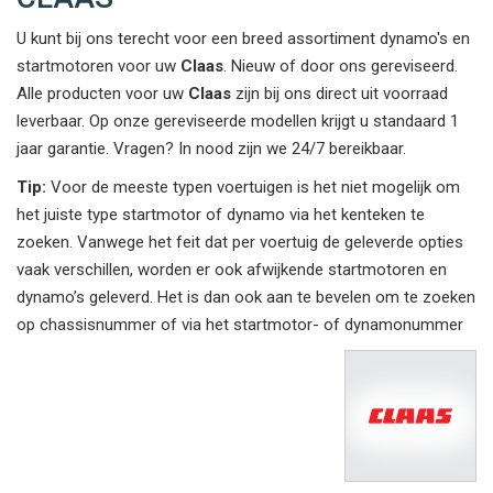
U kunt bij ons terecht voor een breed assortiment dynamo's en
startmotoren voor uw
Claas
. Nieuw of door ons gereviseerd.
Alle producten voor uw
Claas
zijn bij ons direct uit voorraad
leverbaar. Op onze gereviseerde modellen krijgt u standaard 1
jaar garantie. Vragen? In nood zijn we 24/7 bereikbaar.
Tip:
Voor de meeste typen voertuigen is het niet mogelijk om
het juiste type startmotor of dynamo via het kenteken te
zoeken. Vanwege het feit dat per voertuig de geleverde opties
vaak verschillen, worden er ook afwijkende startmotoren en
dynamo’s geleverd. Het is dan ook aan te bevelen om te zoeken
op chassisnummer of via het startmotor- of dynamonummer