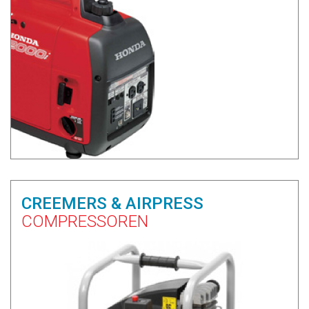
CREEMERS & AIRPRESS
COMPRESSOREN