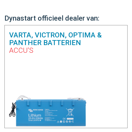
Dynastart officieel dealer van:
VARTA, VICTRON, OPTIMA &
PANTHER BATTERIEN
ACCU'S