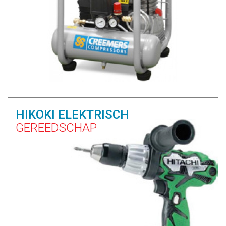
HIKOKI ELEKTRISCH
GEREEDSCHAP