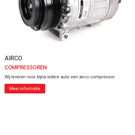
AIRCO
COMPRESSOREN
Wij leveren voor bijna iedere auto een airco compressor.
Meer informatie