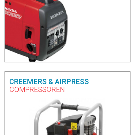
CREEMERS & AIRPRESS
COMPRESSOREN