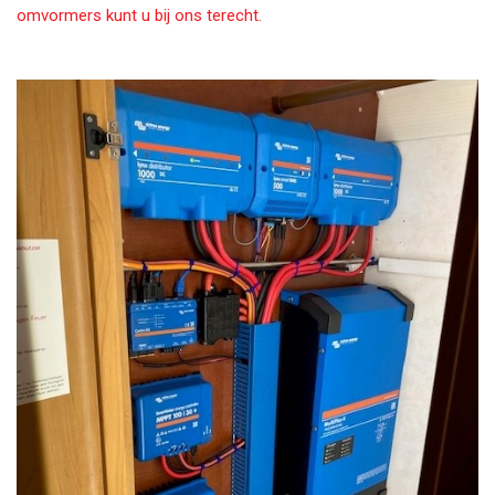
omvormers kunt u bij ons terecht.