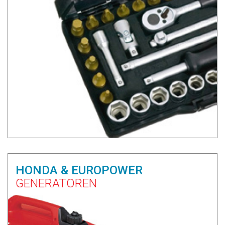
HONDA & EUROPOWER
GENERATOREN