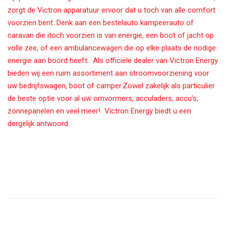
zorgt de Victron apparatuur ervoor dat u toch van alle comfort
voorzien bent. Denk aan een bestelauto kampeerauto of
caravan die itoch voorzien is van energie, een boot of jacht op
volle zee, of een ambulancewagen die op elke plaats de nodige
energie aan boord heeft. Als officiële dealer van Victron Energy
bieden wij een ruim assortiment aan stroomvoorziening voor
uw bedrijfswagen, boot of camper.Zowel zakelijk als particulier
de beste optie voor al uw omvormers, acculaders, accu's,
zonnepanelen en veel meer! Victron Energy biedt u een
dergelijk antwoord.