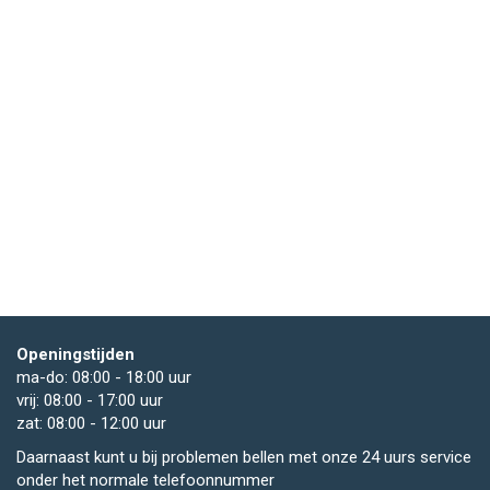
Openingstijden
ma-do: 08:00 - 18:00 uur
vrij: 08:00 - 17:00 uur
zat: 08:00 - 12:00 uur
Daarnaast kunt u bij problemen bellen met onze 24 uurs service
onder het normale telefoonnummer