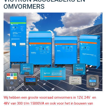
OMVORMERS
Wij hebben een groote voorraad omvormers in 12V, 24V en
48V van 300 t/m 15000VA en ook voor het in bouwen van