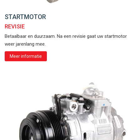
STARTMOTOR
REVISIE
Betaalbaar en duurzaam. Na een revisie gaat uw startmotor
weer jarenlang mee.
Meer informatie