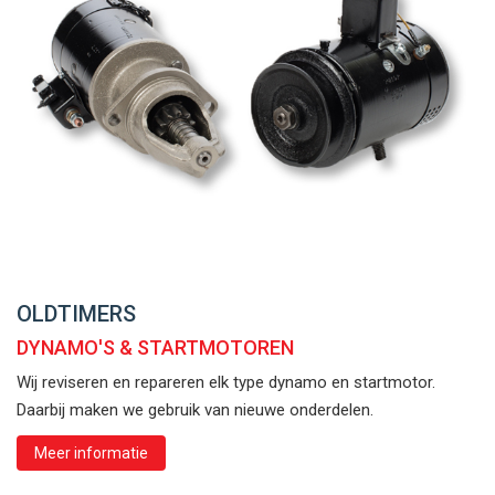
OLDTIMERS
DYNAMO'S & STARTMOTOREN
Wij reviseren en repareren elk type dynamo en startmotor.
Daarbij maken we gebruik van nieuwe onderdelen.
Meer informatie