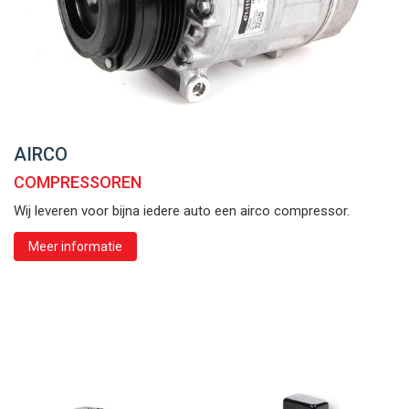
AIRCO
COMPRESSOREN
Wij leveren voor bijna iedere auto een airco compressor.
Meer informatie