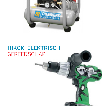
HIKOKI ELEKTRISCH
GEREEDSCHAP