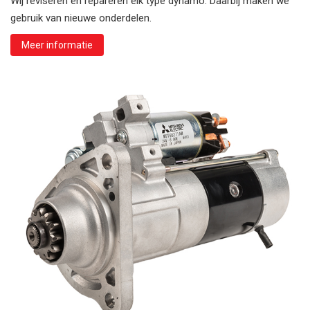
Wij reviseren en repareren elk type dynamo. Daarbij maken we
gebruik van nieuwe onderdelen.
Meer informatie