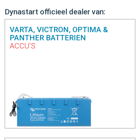
Dynastart officieel dealer van:
VARTA, VICTRON, OPTIMA &
PANTHER BATTERIEN
ACCU'S