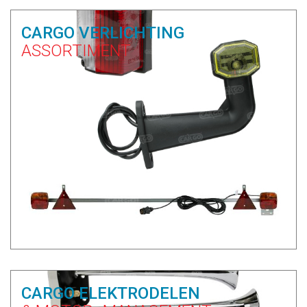
CARGO VERLICHTING
ASSORTIMENT
CARGO ELEKTRODELEN