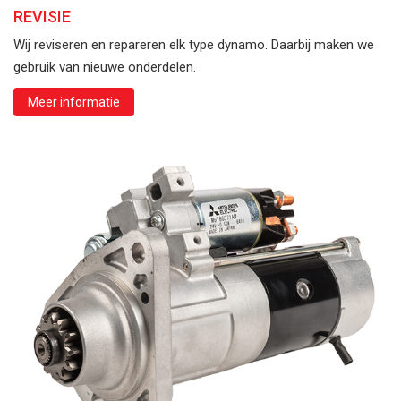
REVISIE
Wij reviseren en repareren elk type dynamo. Daarbij maken we
gebruik van nieuwe onderdelen.
Meer informatie