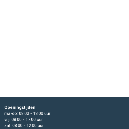
Openingstijden
ma-do: 08:00 - 18:00 uur
vrij: 08:00 - 17:00 uur
zat: 08:00 - 12:00 uur