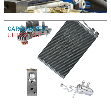
CARGO AIRCO
UITRUSTING