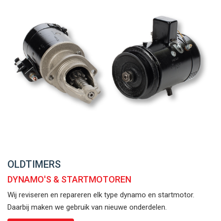
OLDTIMERS
DYNAMO'S & STARTMOTOREN
Wij reviseren en repareren elk type dynamo en startmotor.
Daarbij maken we gebruik van nieuwe onderdelen.