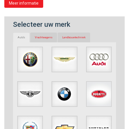
Meer informatie
Selecteer uw merk
Auto's
Vrachtwagens
Landbouwtechniek