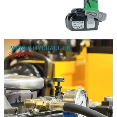
PARKER HYDRAULIEK
SLANGEN