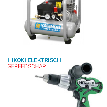
HIKOKI ELEKTRISCH
GEREEDSCHAP