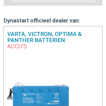
Dynastart officieel dealer van:
VARTA, VICTRON, OPTIMA &
PANTHER BATTERIEN
ACCU'S