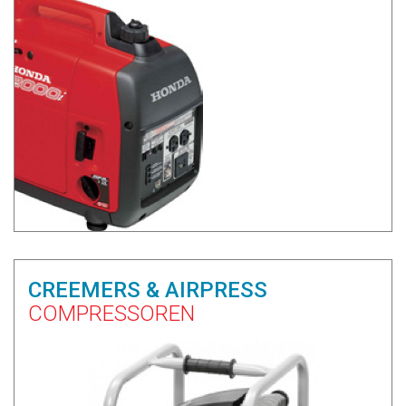
CREEMERS & AIRPRESS
COMPRESSOREN