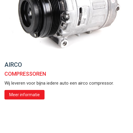
AIRCO
COMPRESSOREN
Wij leveren voor bijna iedere auto een airco compressor.
Meer informatie