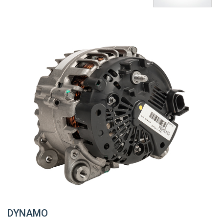
DYNAMO