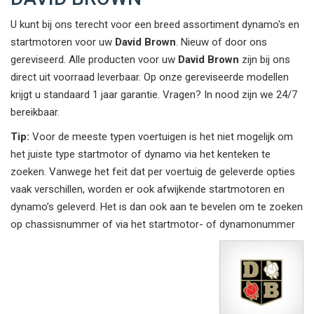
U kunt bij ons terecht voor een breed assortiment dynamo's en
startmotoren voor uw
David Brown
. Nieuw of door ons
gereviseerd. Alle producten voor uw
David Brown
zijn bij ons
direct uit voorraad leverbaar. Op onze gereviseerde modellen
krijgt u standaard 1 jaar garantie. Vragen? In nood zijn we 24/7
bereikbaar.
Tip:
Voor de meeste typen voertuigen is het niet mogelijk om
het juiste type startmotor of dynamo via het kenteken te
zoeken. Vanwege het feit dat per voertuig de geleverde opties
vaak verschillen, worden er ook afwijkende startmotoren en
dynamo’s geleverd. Het is dan ook aan te bevelen om te zoeken
op chassisnummer of via het startmotor- of dynamonummer