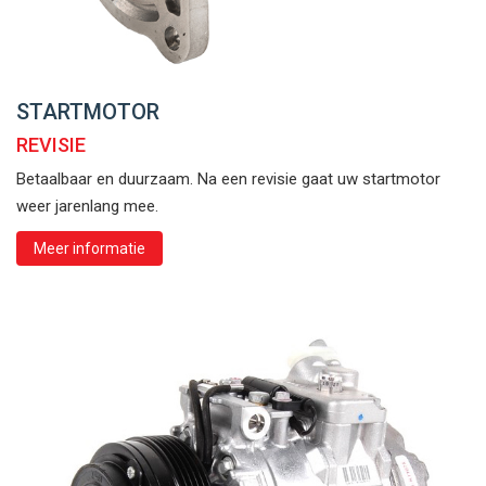
STARTMOTOR
REVISIE
Betaalbaar en duurzaam. Na een revisie gaat uw startmotor
weer jarenlang mee.
Meer informatie