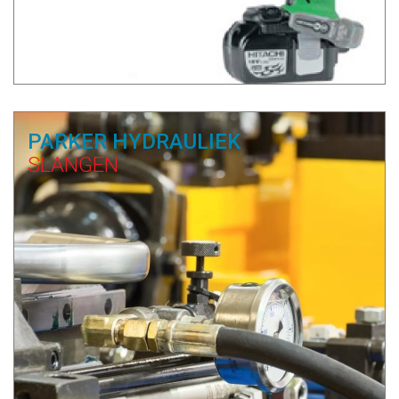
PARKER HYDRAULIEK
SLANGEN