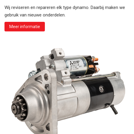
Wij reviseren en repareren elk type dynamo. Daarbij maken we
gebruik van nieuwe onderdelen.
Meer informatie