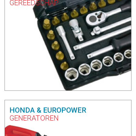
GEREEDSCHAP
HONDA & EUROPOWER
GENERATOREN