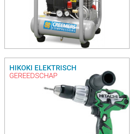
HIKOKI ELEKTRISCH
GEREEDSCHAP