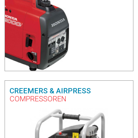
CREEMERS & AIRPRESS
COMPRESSOREN