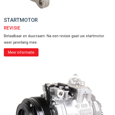
STARTMOTOR
REVISIE
Betaalbaar en duurzaam. Na een revisie gaat uw startmotor
weer jarenlang mee.
Meer informatie