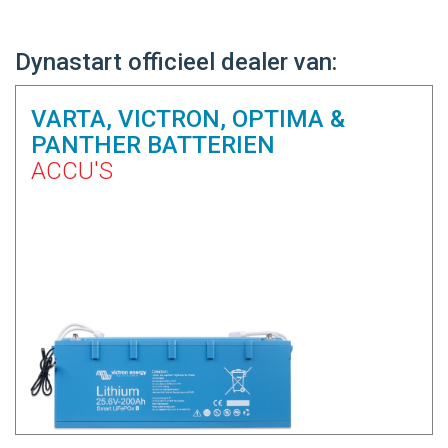
Dynastart officieel dealer van:
VARTA, VICTRON, OPTIMA &
PANTHER BATTERIEN
ACCU'S