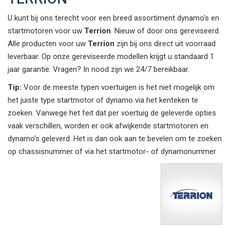
U kunt bij ons terecht voor een breed assortiment dynamo's en
startmotoren voor uw
Terrion
. Nieuw of door ons gereviseerd.
Alle producten voor uw
Terrion
zijn bij ons direct uit voorraad
leverbaar. Op onze gereviseerde modellen krijgt u standaard 1
jaar garantie. Vragen? In nood zijn we 24/7 bereikbaar.
Tip:
Voor de meeste typen voertuigen is het niet mogelijk om
het juiste type startmotor of dynamo via het kenteken te
zoeken. Vanwege het feit dat per voertuig de geleverde opties
vaak verschillen, worden er ook afwijkende startmotoren en
dynamo’s geleverd. Het is dan ook aan te bevelen om te zoeken
op chassisnummer of via het startmotor- of dynamonummer