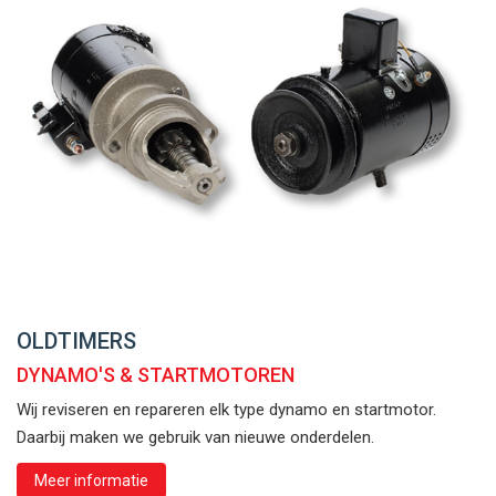
OLDTIMERS
DYNAMO'S & STARTMOTOREN
Wij reviseren en repareren elk type dynamo en startmotor.
Daarbij maken we gebruik van nieuwe onderdelen.
Meer informatie