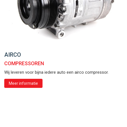
AIRCO
COMPRESSOREN
Wij leveren voor bijna iedere auto een airco compressor.
Meer informatie