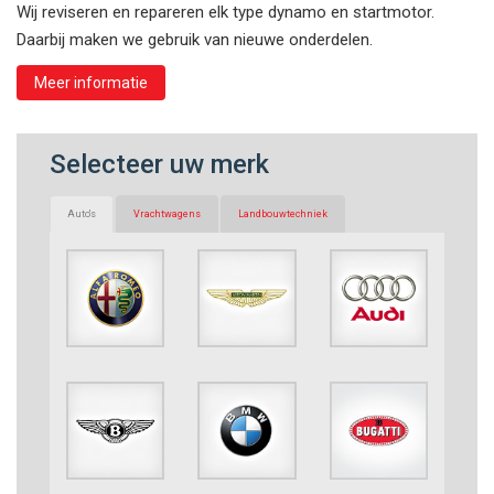
Wij reviseren en repareren elk type dynamo en startmotor.
Daarbij maken we gebruik van nieuwe onderdelen.
Meer informatie
Selecteer uw merk
Auto's
Vrachtwagens
Landbouwtechniek