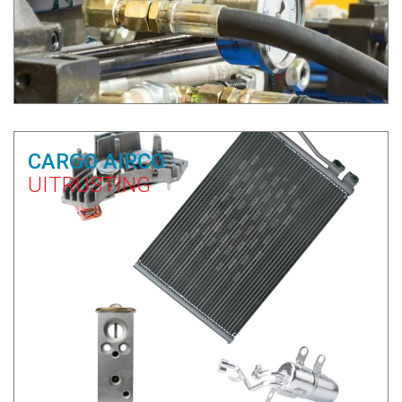
CARGO AIRCO
UITRUSTING