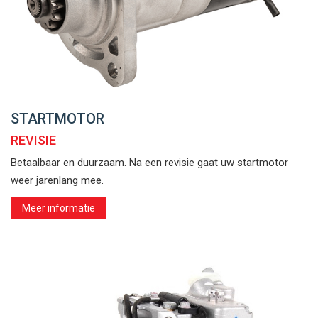
STARTMOTOR
REVISIE
Betaalbaar en duurzaam. Na een revisie gaat uw startmotor
weer jarenlang mee.
Meer informatie