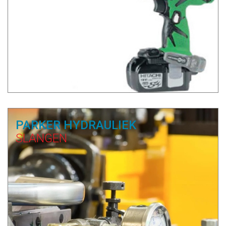
PARKER HYDRAULIEK
SLANGEN