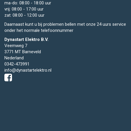
ma-do: 08:00 - 18:00 uur
vrij: 08:00 - 17:00 uur
zat: 08:00 - 12:00 uur
Daarnaast kunt u bij problemen bellen met onze 24 uurs service
onder het normale telefoonnummer
Dynastart Elektro B.V.
Veemweg 7
3771 MT Barneveld
Nederland
0342-473991
info@dynastartelektro.nl