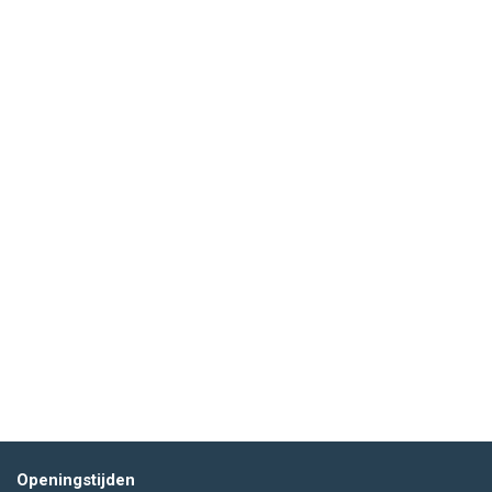
Openingstijden