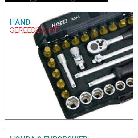
HAND
GEREEDSCHAP