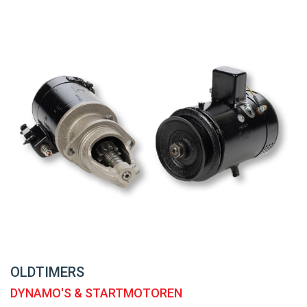
OLDTIMERS
DYNAMO'S & STARTMOTOREN