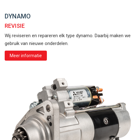
DYNAMO
REVISIE
Wij reviseren en repareren elk type dynamo. Daarbij maken we
gebruik van nieuwe onderdelen.
Meer informatie