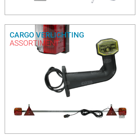
CARGO VERLICHTING
ASSORTIMENT