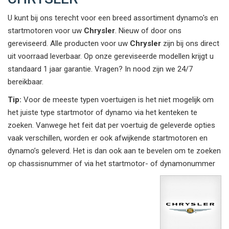
U kunt bij ons terecht voor een breed assortiment dynamo's en
startmotoren voor uw
Chrysler
. Nieuw of door ons
gereviseerd. Alle producten voor uw
Chrysler
zijn bij ons direct
uit voorraad leverbaar. Op onze gereviseerde modellen krijgt u
standaard 1 jaar garantie. Vragen? In nood zijn we 24/7
bereikbaar.
Tip:
Voor de meeste typen voertuigen is het niet mogelijk om
het juiste type startmotor of dynamo via het kenteken te
zoeken. Vanwege het feit dat per voertuig de geleverde opties
vaak verschillen, worden er ook afwijkende startmotoren en
dynamo’s geleverd. Het is dan ook aan te bevelen om te zoeken
op chassisnummer of via het startmotor- of dynamonummer