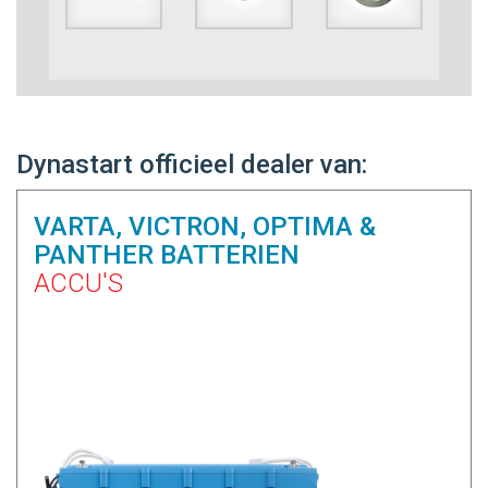
Dynastart officieel dealer van:
VARTA, VICTRON, OPTIMA &
PANTHER BATTERIEN
ACCU'S