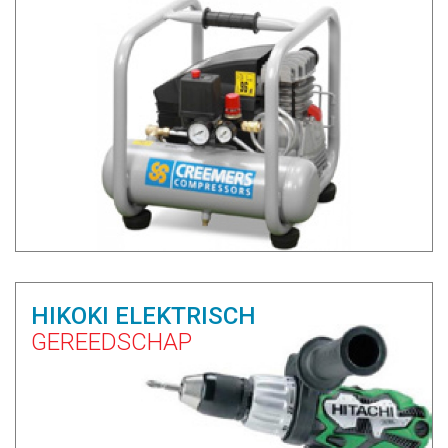
HIKOKI ELEKTRISCH
GEREEDSCHAP