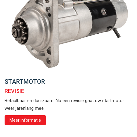
STARTMOTOR
REVISIE
Betaalbaar en duurzaam. Na een revisie gaat uw startmotor
weer jarenlang mee.
Meer informatie