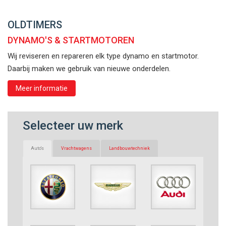
OLDTIMERS
DYNAMO'S & STARTMOTOREN
Wij reviseren en repareren elk type dynamo en startmotor.
Daarbij maken we gebruik van nieuwe onderdelen.
Meer informatie
Selecteer uw merk
Auto's
Vrachtwagens
Landbouwtechniek