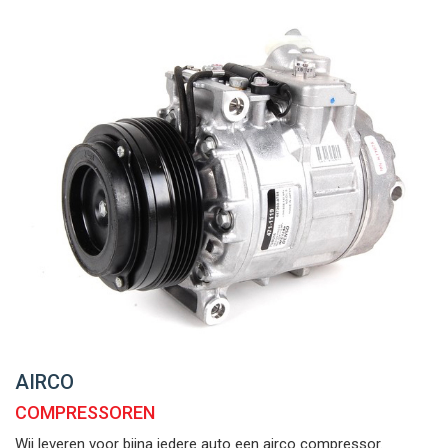
AIRCO
COMPRESSOREN
Wij leveren voor bijna iedere auto een airco compressor.