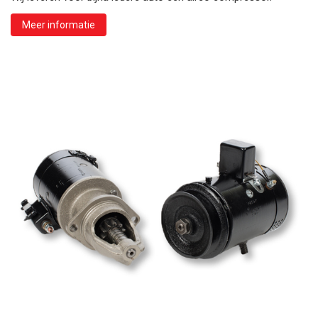
Meer informatie