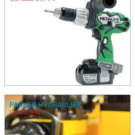
PARKER HYDRAULIEK
SLANGEN