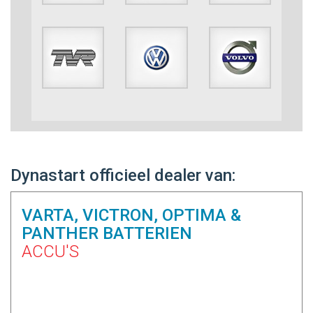
Dynastart officieel dealer van:
VARTA, VICTRON, OPTIMA &
PANTHER BATTERIEN
ACCU'S