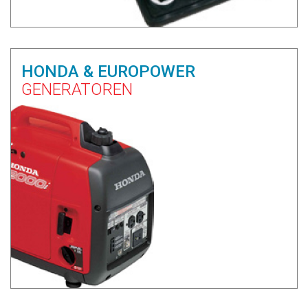
HONDA & EUROPOWER
GENERATOREN