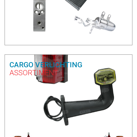
CARGO VERLICHTING
ASSORTIMENT