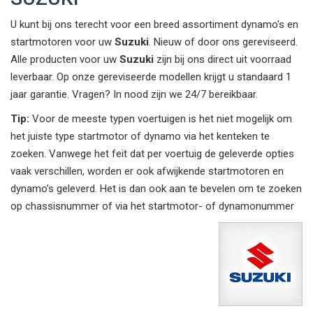
U kunt bij ons terecht voor een breed assortiment dynamo's en
startmotoren voor uw
Suzuki
. Nieuw of door ons gereviseerd.
Alle producten voor uw
Suzuki
zijn bij ons direct uit voorraad
leverbaar. Op onze gereviseerde modellen krijgt u standaard 1
jaar garantie. Vragen? In nood zijn we 24/7 bereikbaar.
Tip:
Voor de meeste typen voertuigen is het niet mogelijk om
het juiste type startmotor of dynamo via het kenteken te
zoeken. Vanwege het feit dat per voertuig de geleverde opties
vaak verschillen, worden er ook afwijkende startmotoren en
dynamo’s geleverd. Het is dan ook aan te bevelen om te zoeken
op chassisnummer of via het startmotor- of dynamonummer