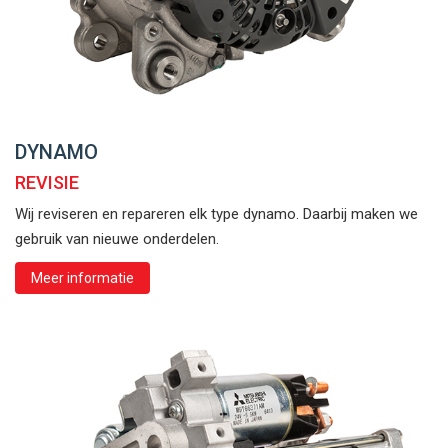
DYNAMO
REVISIE
Wij reviseren en repareren elk type dynamo. Daarbij maken we
gebruik van nieuwe onderdelen.
Meer informatie