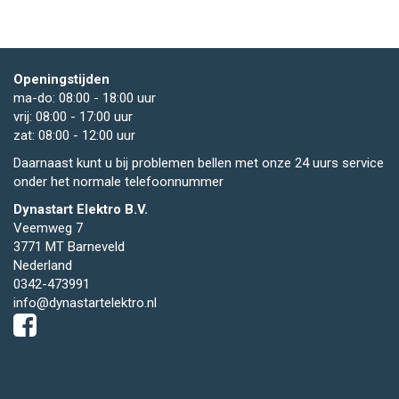
Openingstijden
ma-do: 08:00 - 18:00 uur
vrij: 08:00 - 17:00 uur
zat: 08:00 - 12:00 uur
Daarnaast kunt u bij problemen bellen met onze 24 uurs service
onder het normale telefoonnummer
Dynastart Elektro B.V.
Veemweg 7
3771 MT Barneveld
Nederland
0342-473991
info@dynastartelektro.nl