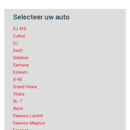
Selecteer uw auto
SJ 410
Cultus
SJ
Swift
Sidekick
Samurai
Esteem
X-90
Grand Vitara
Vitara
XL-7
Aerio
Daewoo Lacetti
Daewoo Magnus