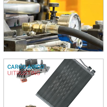
CARGO AIRCO
UITRUSTING