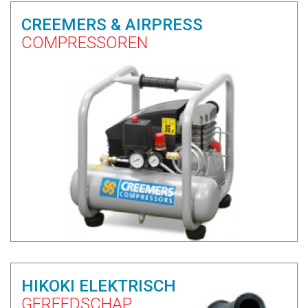
CREEMERS & AIRPRESS
COMPRESSOREN
HIKOKI ELEKTRISCH
GEREEDSCHAP