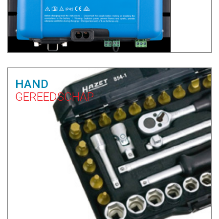
HAND
GEREEDSCHAP