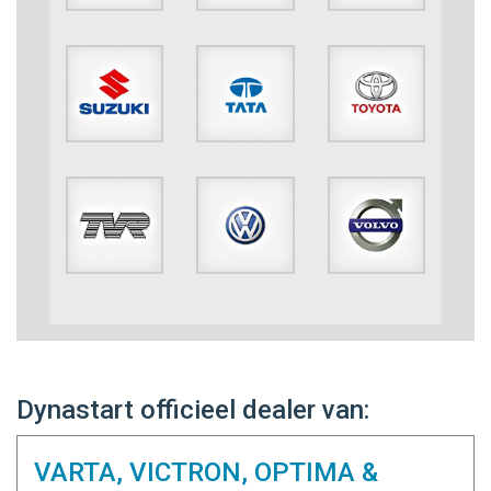
Dynastart officieel dealer van:
VARTA, VICTRON, OPTIMA &