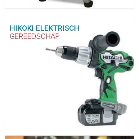
HIKOKI ELEKTRISCH
GEREEDSCHAP