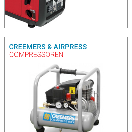
CREEMERS & AIRPRESS
COMPRESSOREN