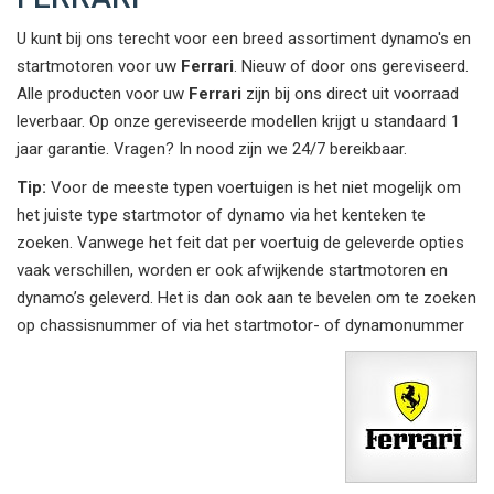
U kunt bij ons terecht voor een breed assortiment dynamo's en
startmotoren voor uw
Ferrari
. Nieuw of door ons gereviseerd.
Alle producten voor uw
Ferrari
zijn bij ons direct uit voorraad
leverbaar. Op onze gereviseerde modellen krijgt u standaard 1
jaar garantie. Vragen? In nood zijn we 24/7 bereikbaar.
Tip:
Voor de meeste typen voertuigen is het niet mogelijk om
het juiste type startmotor of dynamo via het kenteken te
zoeken. Vanwege het feit dat per voertuig de geleverde opties
vaak verschillen, worden er ook afwijkende startmotoren en
dynamo’s geleverd. Het is dan ook aan te bevelen om te zoeken
op chassisnummer of via het startmotor- of dynamonummer