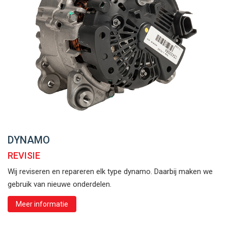
DYNAMO
REVISIE
Wij reviseren en repareren elk type dynamo. Daarbij maken we
gebruik van nieuwe onderdelen.
Meer informatie