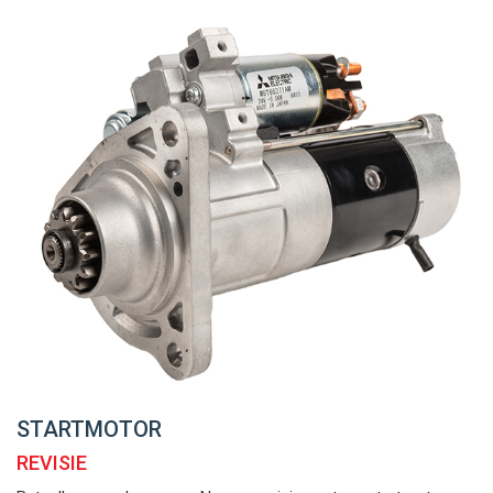
STARTMOTOR
REVISIE