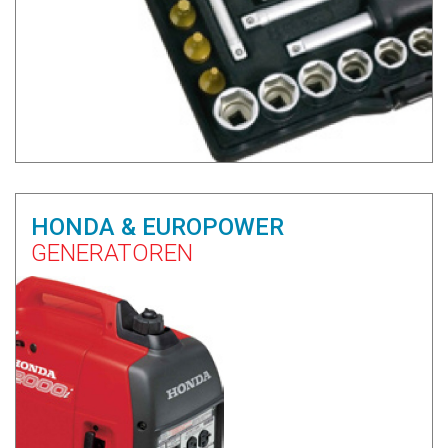
HONDA & EUROPOWER
GENERATOREN