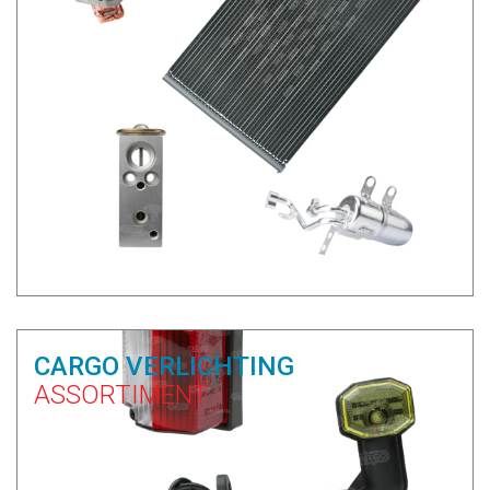
CARGO VERLICHTING
ASSORTIMENT