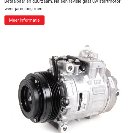
Betaalbaar en duurzaam. Na een revisie gaat uw startmotor
weer jarenlang mee.
Meer informatie