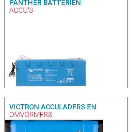
PANTHER BATTERIEN
ACCU'S
VICTRON ACCULADERS EN
OMVORMERS