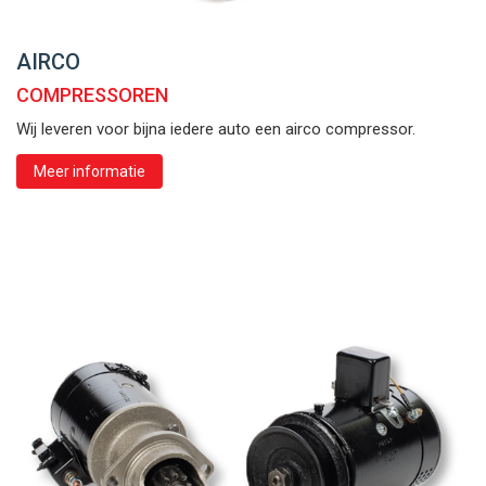
AIRCO
COMPRESSOREN
Wij leveren voor bijna iedere auto een airco compressor.
Meer informatie