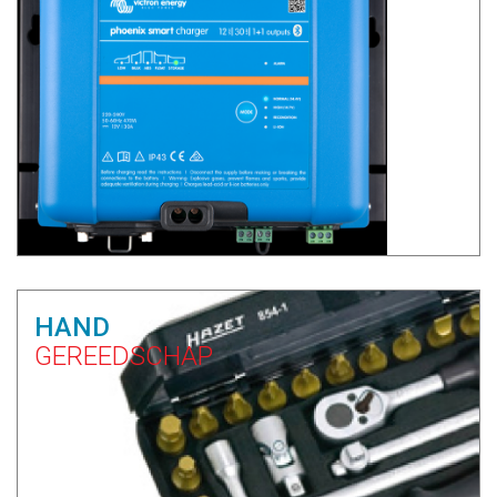
HAND
GEREEDSCHAP