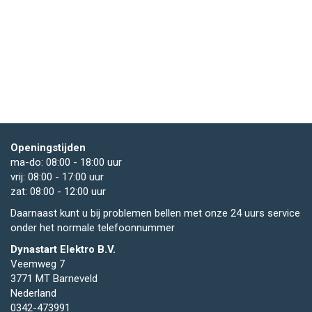
Openingstijden
ma-do: 08:00 - 18:00 uur
vrij: 08:00 - 17:00 uur
zat: 08:00 - 12:00 uur
Daarnaast kunt u bij problemen bellen met onze 24 uurs service
onder het normale telefoonnummer
Dynastart Elektro B.V.
Veemweg 7
3771 MT Barneveld
Nederland
0342-473991