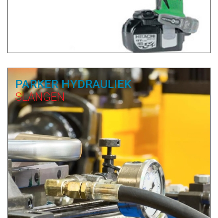
PARKER HYDRAULIEK
SLANGEN