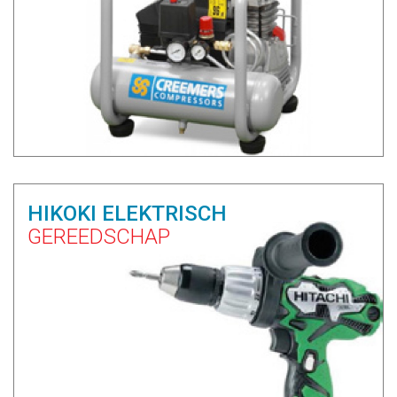
HIKOKI ELEKTRISCH
GEREEDSCHAP