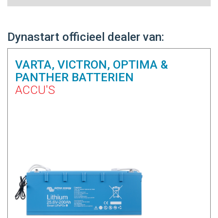
Dynastart officieel dealer van:
VARTA, VICTRON, OPTIMA &
PANTHER BATTERIEN
ACCU'S