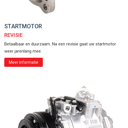
STARTMOTOR
REVISIE
Betaalbaar en duurzaam. Na een revisie gaat uw startmotor
weer jarenlang mee.
Meer informatie