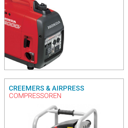
CREEMERS & AIRPRESS
COMPRESSOREN