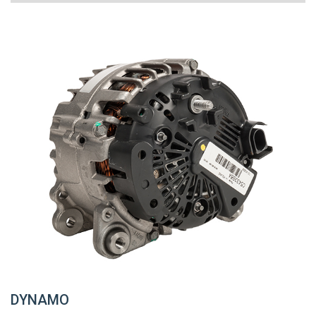
DYNAMO