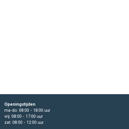
Openingstijden
ma-do: 08:00 - 18:00 uur
vrij: 08:00 - 17:00 uur
zat: 08:00 - 12:00 uur