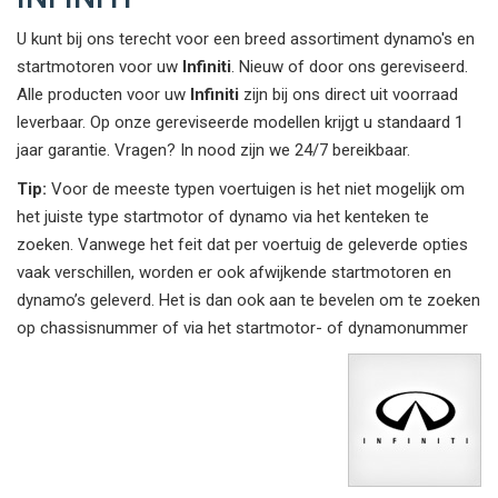
U kunt bij ons terecht voor een breed assortiment dynamo's en
startmotoren voor uw
Infiniti
. Nieuw of door ons gereviseerd.
Alle producten voor uw
Infiniti
zijn bij ons direct uit voorraad
leverbaar. Op onze gereviseerde modellen krijgt u standaard 1
jaar garantie. Vragen? In nood zijn we 24/7 bereikbaar.
Tip:
Voor de meeste typen voertuigen is het niet mogelijk om
het juiste type startmotor of dynamo via het kenteken te
zoeken. Vanwege het feit dat per voertuig de geleverde opties
vaak verschillen, worden er ook afwijkende startmotoren en
dynamo’s geleverd. Het is dan ook aan te bevelen om te zoeken
op chassisnummer of via het startmotor- of dynamonummer