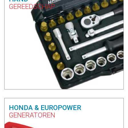
GEREEDSCHAP
HONDA & EUROPOWER
GENERATOREN