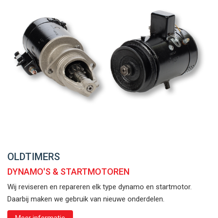
OLDTIMERS
DYNAMO'S & STARTMOTOREN
Wij reviseren en repareren elk type dynamo en startmotor.
Daarbij maken we gebruik van nieuwe onderdelen.