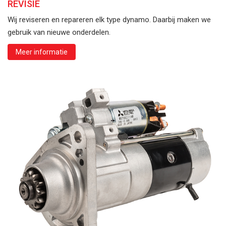
REVISIE
Wij reviseren en repareren elk type dynamo. Daarbij maken we
gebruik van nieuwe onderdelen.
Meer informatie