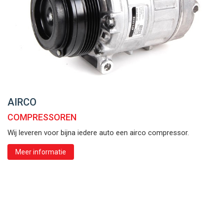
AIRCO
COMPRESSOREN
Wij leveren voor bijna iedere auto een airco compressor.
Meer informatie